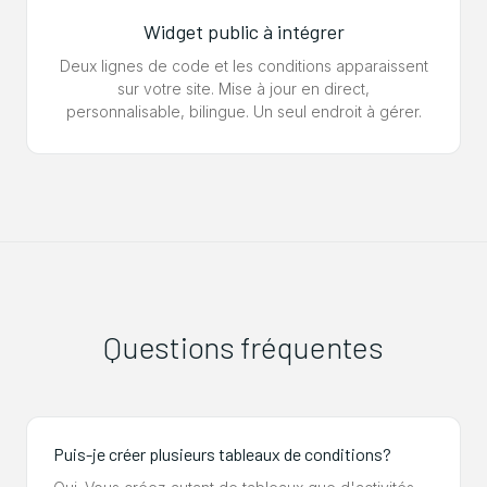
Widget public à intégrer
Deux lignes de code et les conditions apparaissent
sur votre site. Mise à jour en direct,
personnalisable, bilingue. Un seul endroit à gérer.
Questions fréquentes
Puis-je créer plusieurs tableaux de conditions?