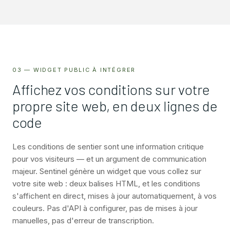
03 — WIDGET PUBLIC À INTÉGRER
Affichez vos conditions sur votre
propre site web, en deux lignes de
code
Les conditions de sentier sont une information critique
pour vos visiteurs — et un argument de communication
majeur. Sentinel génère un widget que vous collez sur
votre site web : deux balises HTML, et les conditions
s'affichent en direct, mises à jour automatiquement, à vos
couleurs. Pas d'API à configurer, pas de mises à jour
manuelles, pas d'erreur de transcription.