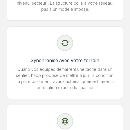
niveau, secteur). La structure colle à votre réseau,
pas à un modèle imposé.
Synchronisé avec votre terrain
Quand vos équipes démarrent une tâche dans un
sentier, l'app propose de mettre à jour la condition.
La piste passe en travaux automatiquement, avec la
localisation exacte du chantier.