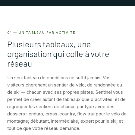
01 — UN TABLEAU PAR ACTIVITÉ
Plusieurs tableaux, une
organisation qui colle à votre
réseau
Un seul tableau de conditions ne suffit jamais. Vos
visiteurs cherchent un sentier de vélo, de randonnée ou
de ski — chacun avec ses propres pistes. Sentinel vous
permet de créer autant de tableaux que d'activités, et de
regrouper les sentiers de chacun par type avec des
dossiers : enduro, cross-country, flow trail pour le vélo de
montagne; débutant, intermédiaire, expert pour le ski; et
tout ce que votre réseau demande.