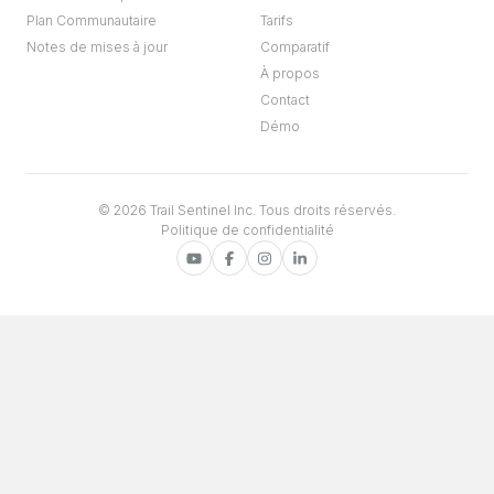
Plan Communautaire
Tarifs
Notes de mises à jour
Comparatif
À propos
Contact
Démo
© 2026 Trail Sentinel Inc. Tous droits réservés.
Politique de confidentialité