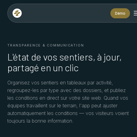
Démo
TRANSPARENCE & COMMUNICATION
L'état de vos sentiers, à jour,
partagé en un clic
Organisez vos sentiers en tableaux par activité,
regroupez-les par type avec des dossiers, et publiez
les conditions en direct sur votre site web. Quand vos
équipes travaillent sur le terrain, l'app peut ajuster
automatiquement les conditions — vos visiteurs voient
toujours la bonne information.