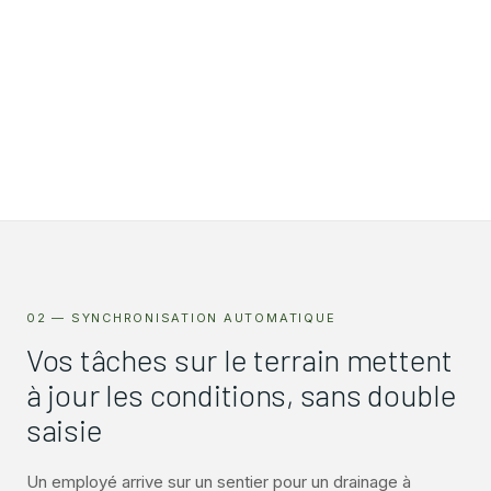
02 — SYNCHRONISATION AUTOMATIQUE
Vos tâches sur le terrain mettent
à jour les conditions, sans double
saisie
Un employé arrive sur un sentier pour un drainage à