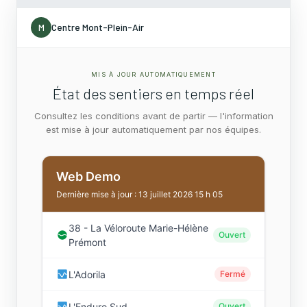
Centre Mont-Plein-Air
M
MIS À JOUR AUTOMATIQUEMENT
État des sentiers en temps réel
Consultez les conditions avant de partir — l'information
est mise à jour automatiquement par nos équipes.