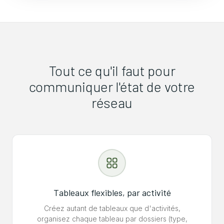
Tout ce qu'il faut pour
communiquer l'état de votre
réseau
Tableaux flexibles, par activité
Créez autant de tableaux que d'activités,
organisez chaque tableau par dossiers (type,