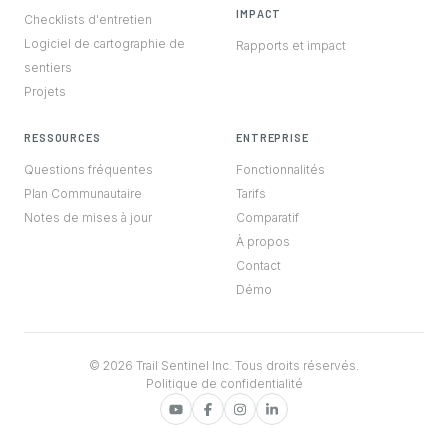
IMPACT
Checklists d'entretien
Logiciel de cartographie de
Rapports et impact
sentiers
Projets
RESSOURCES
ENTREPRISE
Questions fréquentes
Fonctionnalités
Plan Communautaire
Tarifs
Notes de mises à jour
Comparatif
À propos
Contact
Démo
© 2026 Trail Sentinel Inc. Tous droits réservés.
Politique de confidentialité