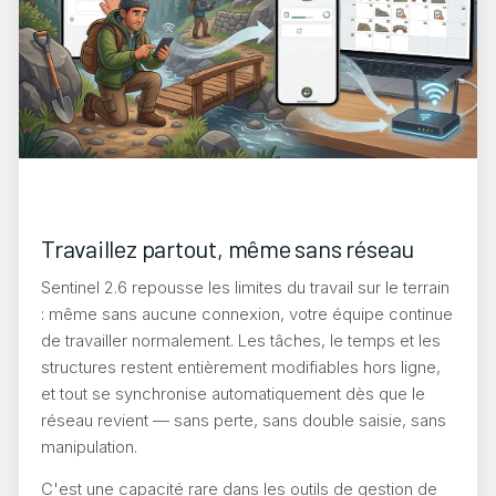
Travaillez partout, même sans réseau
Sentinel 2.6 repousse les limites du travail sur le terrain
: même sans aucune connexion, votre équipe continue
de travailler normalement. Les tâches, le temps et les
structures restent entièrement modifiables hors ligne,
et tout se synchronise automatiquement dès que le
réseau revient — sans perte, sans double saisie, sans
manipulation.
C'est une capacité rare dans les outils de gestion de