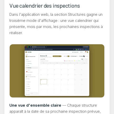
Vue calendrier des inspections
Dans l'application web, la section Structures gagne un
troisième mode d'affichage : une vue calendrier qui
présente, mois par mois, les prochaines inspections à
réaliser.
Une vue d'ensemble claire
— Chaque structure
apparaît à la date de sa prochaine inspection prévue,