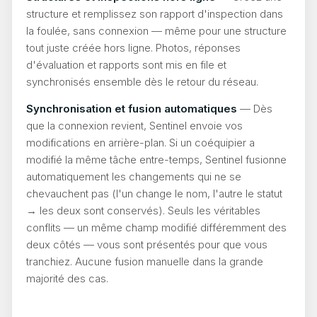
structure et remplissez son rapport d'inspection dans
la foulée, sans connexion — même pour une structure
tout juste créée hors ligne. Photos, réponses
d'évaluation et rapports sont mis en file et
synchronisés ensemble dès le retour du réseau.
Synchronisation et fusion automatiques
— Dès
que la connexion revient, Sentinel envoie vos
modifications en arrière-plan. Si un coéquipier a
modifié la même tâche entre-temps, Sentinel fusionne
automatiquement les changements qui ne se
chevauchent pas (l'un change le nom, l'autre le statut
→ les deux sont conservés). Seuls les véritables
conflits — un même champ modifié différemment des
deux côtés — vous sont présentés pour que vous
tranchiez. Aucune fusion manuelle dans la grande
majorité des cas.