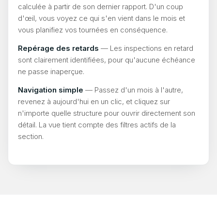
calculée à partir de son dernier rapport. D'un coup
d'œil, vous voyez ce qui s'en vient dans le mois et
vous planifiez vos tournées en conséquence.
Repérage des retards
— Les inspections en retard
sont clairement identifiées, pour qu'aucune échéance
ne passe inaperçue.
Navigation simple
— Passez d'un mois à l'autre,
revenez à aujourd'hui en un clic, et cliquez sur
n'importe quelle structure pour ouvrir directement son
détail. La vue tient compte des filtres actifs de la
section.