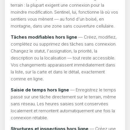
terrain : la plupart exigent une connexion pour la
moindre modification. Sentinel, lui, fonctionne là où vos
sentiers vous mènent — au fond d'un boisé, en
montagne, dans une zone sans couverture cellulaire.
Tâches modifiables hors ligne
— Créez, modifiez,
complétez ou supprimez des tâches sans connexion.
Changez le statut, l'assignation, la priorité, la
description ou la localisation — tout reste accessible.
Vos changements apparaissent immédiatement dans
la liste, sur la carte et dans le détail, exactement
comme en ligne.
Saisie de temps hors ligne
— Enregistrez le temps
passé sur une tâche directement sur le terrain, même
sans réseau. Les heures saisies sont conservées
localement et remontent automatiquement une fois la
connexion rétablie.
Structures et inspections hors ligne
— Créez une